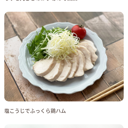
塩こうじでふっくら鶏ハム