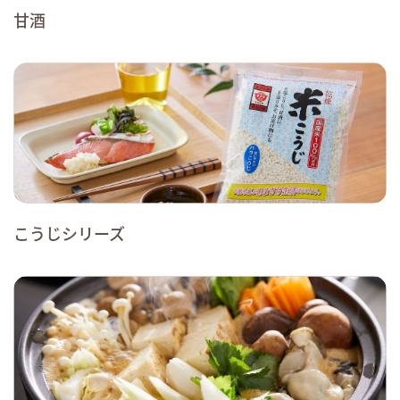
甘酒
こうじシリーズ