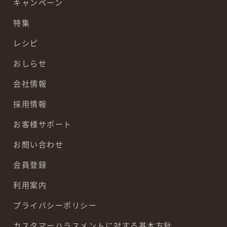
キャンペーン
特集
レシピ
おしらせ
会社情報
採用情報
お客様サポート
お問い合わせ
会員登録
利用案内
プライバシーポリシー
カスタマーハラスメントに対する基本方針