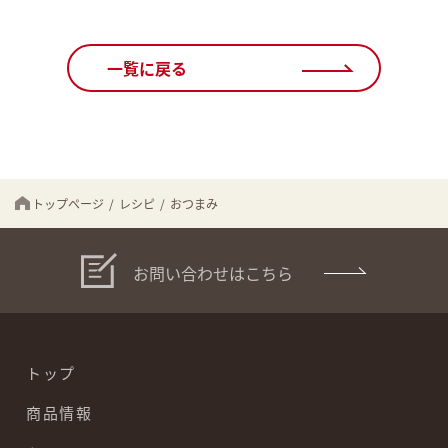
一覧に戻る
トップページ
/
レシピ
/
おつまみ
お問い合わせはこちら
トップ
商品情報