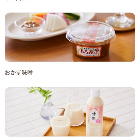
おかず味噌