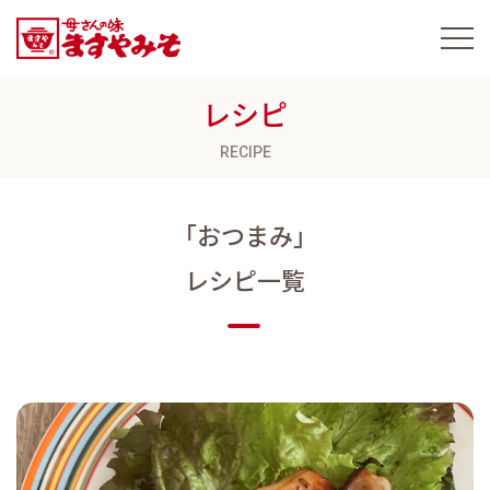
レシピ
RECIPE
「おつまみ」
レシピ一覧