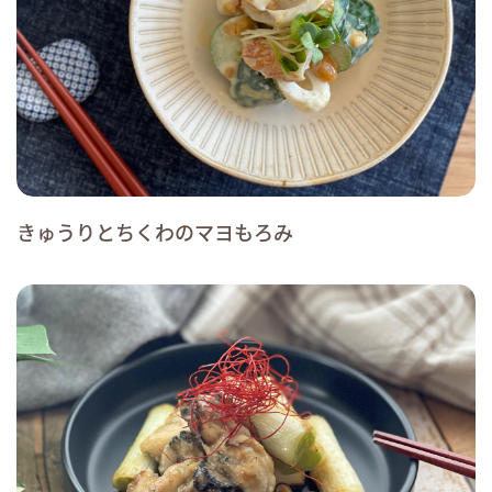
きゅうりとちくわのマヨもろみ