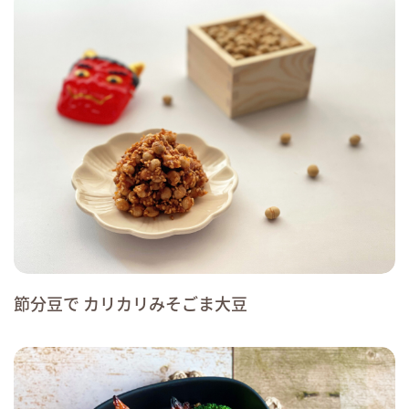
節分豆で カリカリみそごま大豆