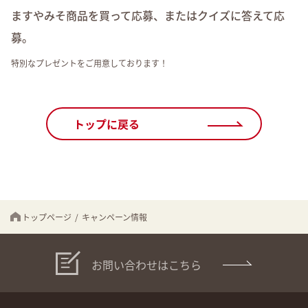
ますやみそ商品を買って応募、またはクイズに答えて応
募。
特別なプレゼントをご用意しております！
トップに戻る
トップページ
/
キャンペーン情報
お問い合わせはこちら