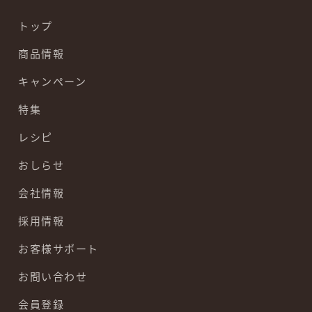
トップ
商品情報
キャンペーン
特集
レシピ
おしらせ
会社情報
採用情報
お客様サポート
お問い合わせ
会員登録