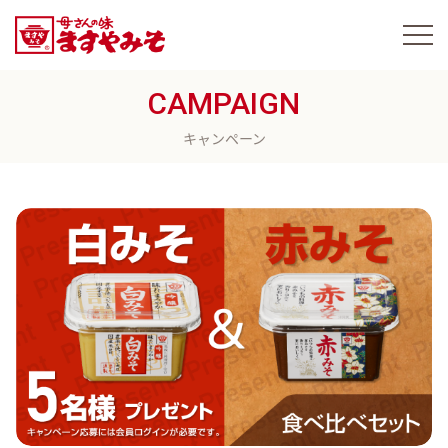
CAMPAIGN
キャンペーン