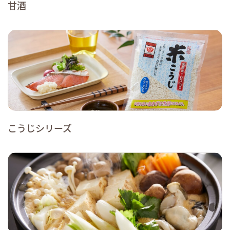
甘酒
こうじシリーズ