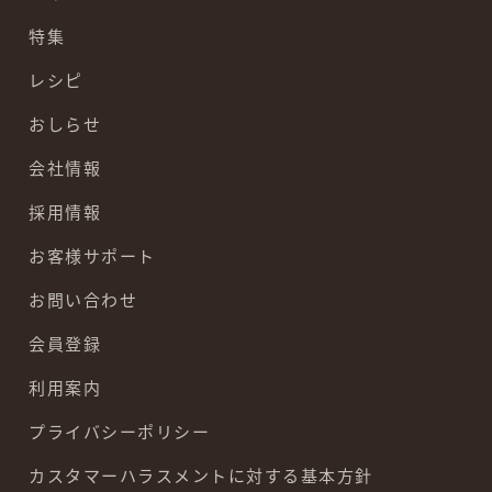
特集
レシピ
おしらせ
会社情報
採用情報
お客様サポート
お問い合わせ
会員登録
利用案内
プライバシーポリシー
カスタマーハラスメントに対する基本方針