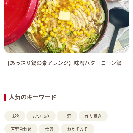
【あっさり鍋の素アレンジ】味噌バターコーン鍋
人気のキーワード
味噌
おつまみ
甘酒
作り置き
芳醇合わせ
塩麹
おかずみそ