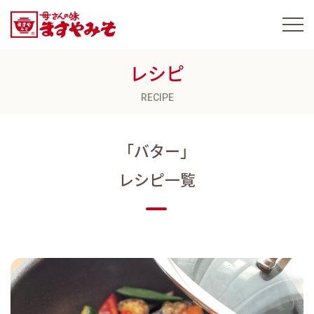
レシピ
RECIPE
「バター」
レシピ一覧