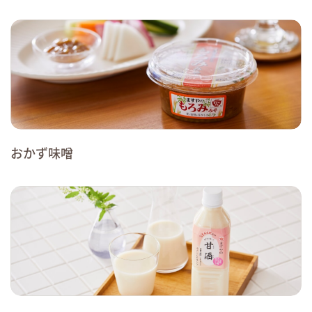
おかず味噌