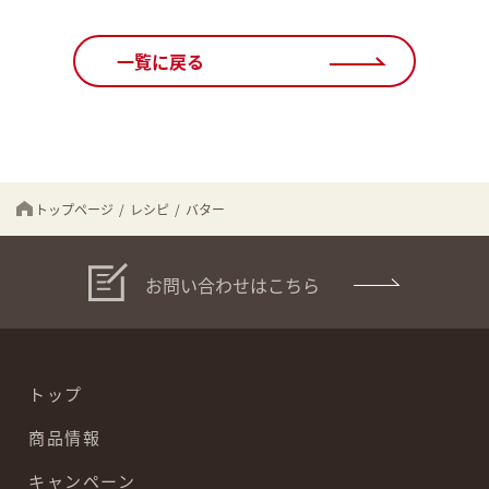
一覧に戻る
トップページ
/
レシピ
/
バター
お問い合わせはこちら
トップ
商品情報
キャンペーン