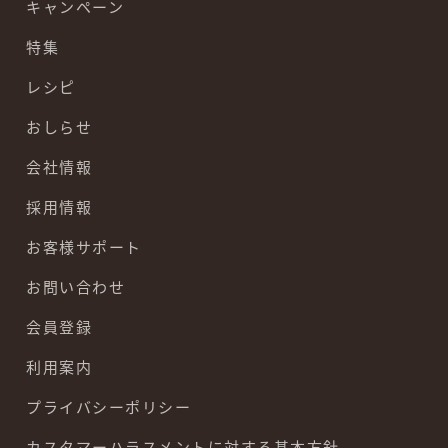
キャンペーン
特集
レシピ
おしらせ
会社情報
採用情報
お客様サポート
お問い合わせ
会員登録
利用案内
プライバシーポリシー
カスタマーハラスメントに対する基本方針