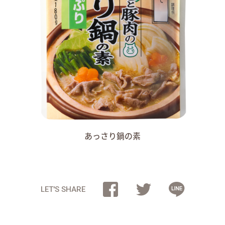
あっさり鍋の素
LET'S SHARE