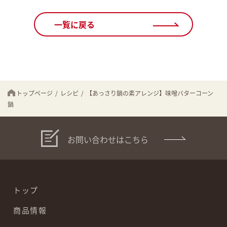
一覧に戻る
トップページ
/
レシピ
/
【あっさり鍋の素アレンジ】味噌バターコーン
鍋
お問い合わせはこちら
トップ
商品情報