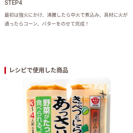
STEP4
最初は強火にかけ、沸騰したら中火で煮込み、具材に火が
通ったらコーン、バターをのせて完成！
レシピで使用した商品