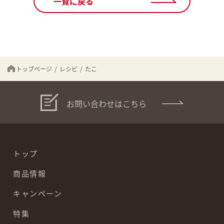
一覧に戻る
トップページ
/
レシピ
/
たこ
お問い合わせはこちら
トップ
商品情報
キャンペーン
特集