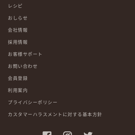
レシピ
おしらせ
会社情報
採用情報
お客様サポート
お問い合わせ
会員登録
利用案内
プライバシーポリシー
カスタマーハラスメントに対する基本方針