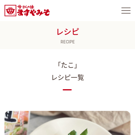
レシピ
RECIPE
「たこ」
レシピ一覧