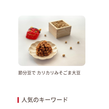
節分豆で カリカリみそごま大豆
人気のキーワード