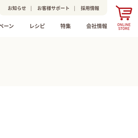
お知らせ
|
お客様サポート
|
採用情報
ペーン
レシピ
特集
会社情報