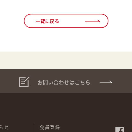
一覧に戻る
お問い合わせはこちら
らせ
会員登録