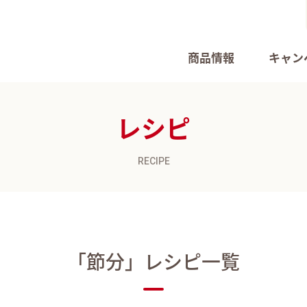
商品情報
キャン
レシピ
RECIPE
「節分」
レシピ一覧