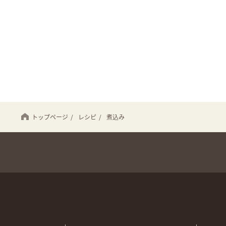
トップページ
/
レシピ
/
煮込み