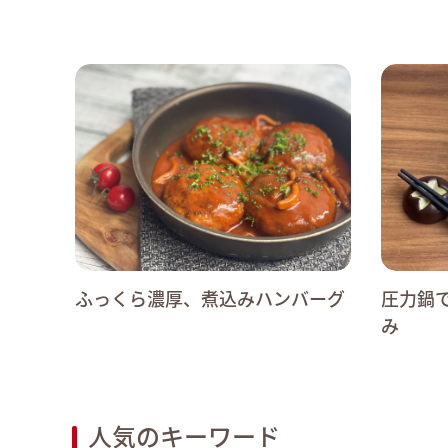
ふっくら濃厚、煮込みハンバーグ
圧力鍋
み
人気のキーワード