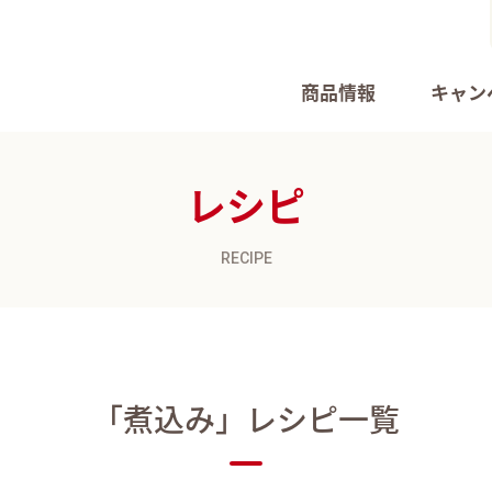
商品情報
キャン
レシピ
RECIPE
「煮込み」
レシピ一覧