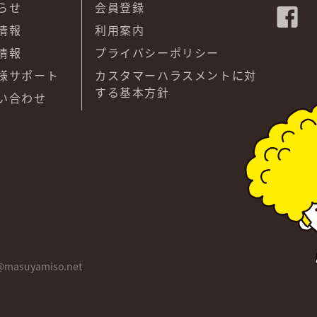
らせ
会員登録
情報
利用案内
情報
プライバシーポリシー
様サポート
カスタマーハラスメントに対
する基本方針
い合わせ
@masuyamiso.net