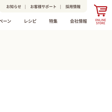
お知らせ
|
お客様サポート
|
採用情報
ペーン
レシピ
特集
会社情報