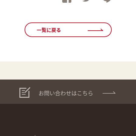
一覧に戻る
お問い合わせはこちら