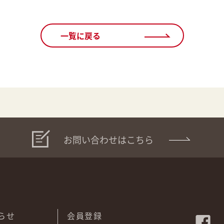
一覧に戻る
お問い合わせはこちら
らせ
会員登録