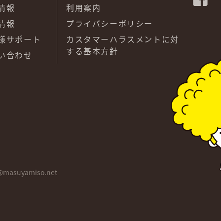
情報
利用案内
情報
プライバシーポリシー
様サポート
カスタマーハラスメントに対
する基本方針
い合わせ
@masuyamiso.net