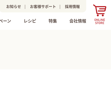
お知らせ
|
お客様サポート
|
採用情報
ペーン
レシピ
特集
会社情報