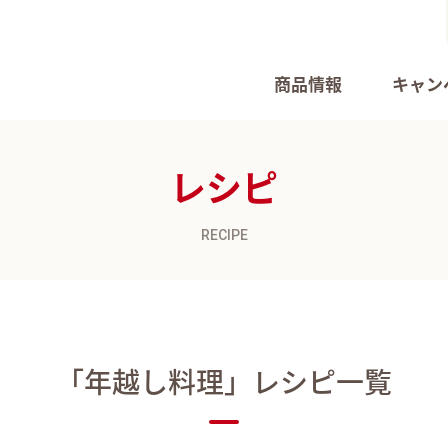
商品情報
キャン
レシピ
RECIPE
「年越し料理」
レシピ一覧