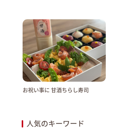
お祝い事に 甘酒ちらし寿司
人気のキーワード