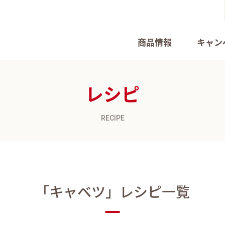
商品情報
キャン
レシピ
RECIPE
「キャベツ」
レシピ一覧