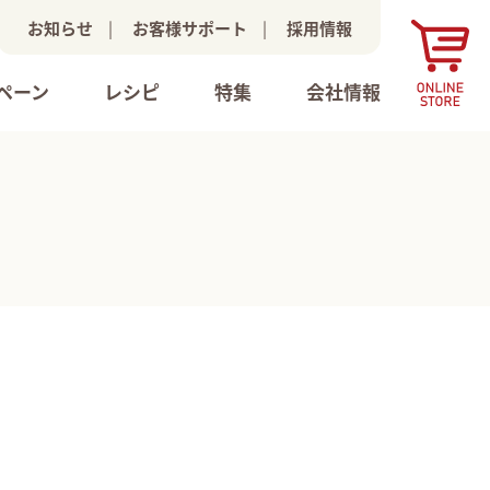
お知らせ
|
お客様サポート
|
採用情報
ペーン
レシピ
特集
会社情報