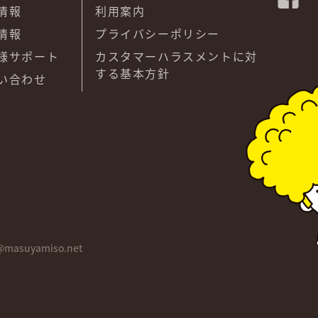
情報
利用案内
情報
プライバシーポリシー
様サポート
カスタマーハラスメントに対
する基本方針
い合わせ
@masuyamiso.net