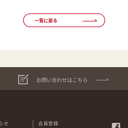
一覧に戻る
お問い合わせはこちら
らせ
会員登録