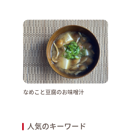
なめこと豆腐のお味噌汁
人気のキーワード