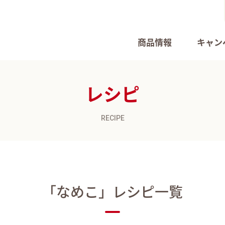
商品情報
キャン
レシピ
RECIPE
「なめこ」
レシピ一覧