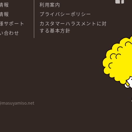
情報
利用案内
情報
プライバシーポリシー
様サポート
カスタマーハラスメントに対
する基本方針
い合わせ
@masuyamiso.net