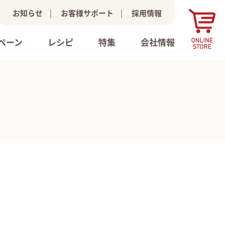
お知らせ
|
お客様サポート
|
採用情報
ペーン
レシピ
特集
会社情報