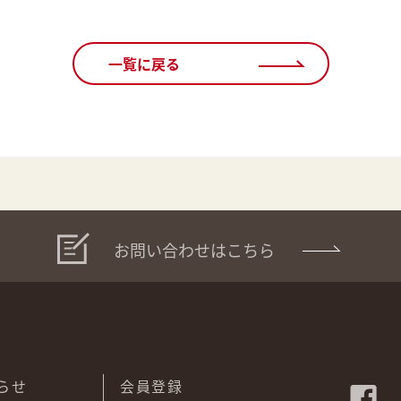
一覧に戻る
お問い合わせはこちら
らせ
会員登録