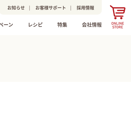
お知らせ
|
お客様サポート
|
採用情報
ペーン
レシピ
特集
会社情報