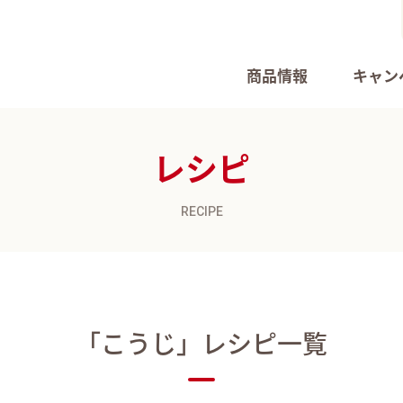
商品情報
キャン
レシピ
RECIPE
「こうじ」
レシピ一覧