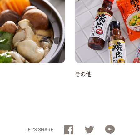
その他
LET'S SHARE