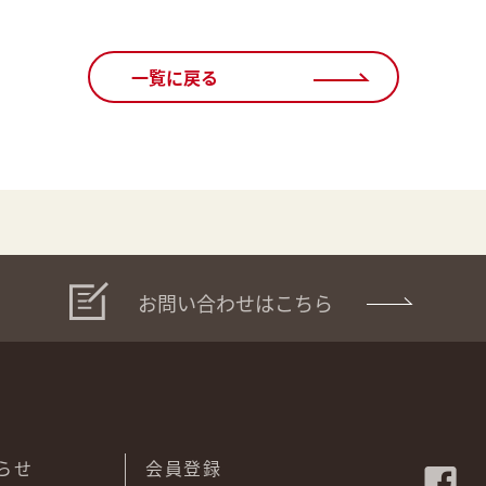
一覧に戻る
お問い合わせはこちら
らせ
会員登録