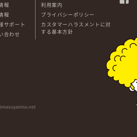
情報
利用案内
情報
プライバシーポリシー
様サポート
カスタマーハラスメントに対
する基本方針
い合わせ
@masuyamiso.net