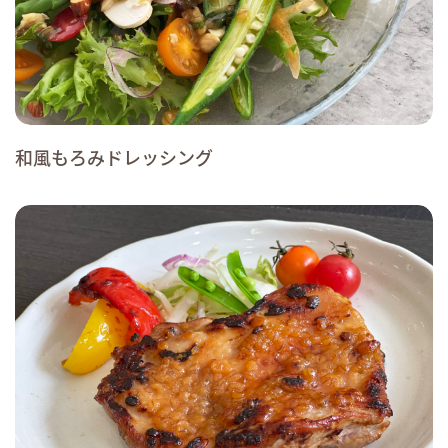
和風もろみドレッシング