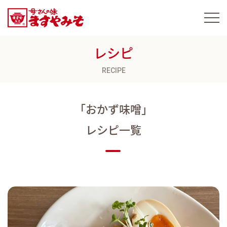
レシピ
RECIPE
「おかず味噌」
レシピ一覧