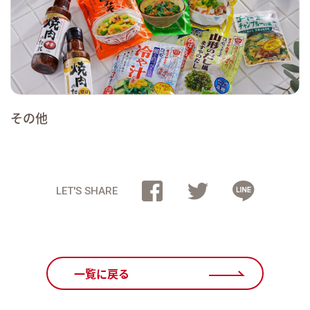
その他
LET'S SHARE
一覧に戻る