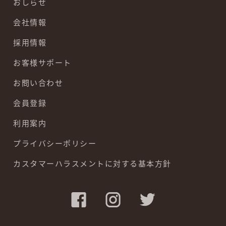
おしらせ
会社情報
採用情報
お客様サポート
お問い合わせ
会員登録
利用案内
プライバシーポリシー
カスタマーハラスメントに対する基本方針