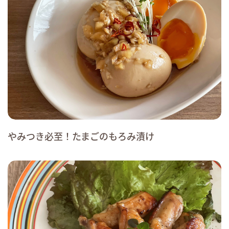
やみつき必至！たまごのもろみ漬け