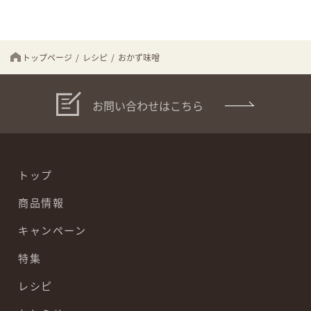
トップページ
/
レシピ
/
おかず味噌
お問い合わせはこちら
トップ
商品情報
キャンペーン
特集
レシピ