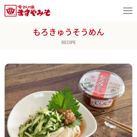
もろきゅうそうめん
RECIPE