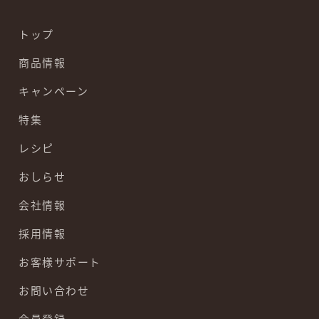
トップ
商品情報
キャンペーン
特集
レシピ
おしらせ
会社情報
採用情報
お客様サポート
お問い合わせ
会員登録