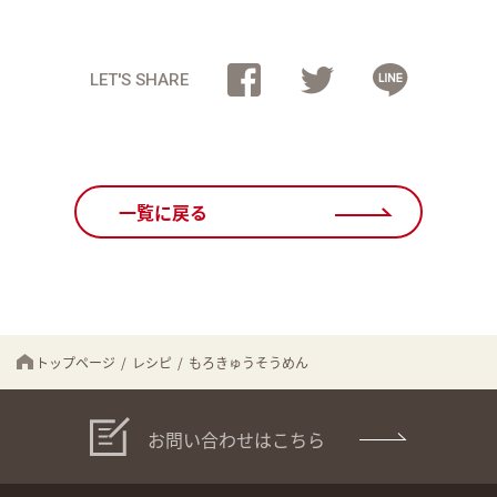
LET'S SHARE
一覧に戻る
トップページ
/
レシピ
/
もろきゅうそうめん
お問い合わせはこちら