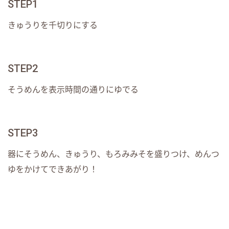
STEP1
きゅうりを千切りにする
STEP2
そうめんを表示時間の通りにゆでる
STEP3
器にそうめん、きゅうり、もろみみそを盛りつけ、めんつ
ゆをかけてできあがり！