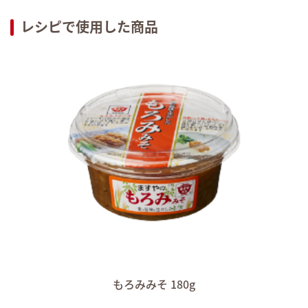
レシピで使用した商品
もろみみそ 180g