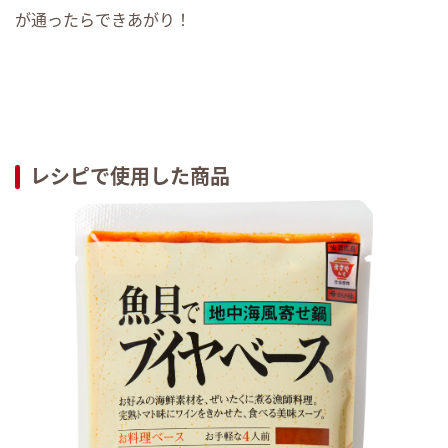
が通ったらできあがり！
レシピで使用した商品