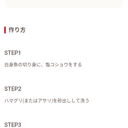
作り方
STEP1
白身魚の切り身に、塩コショウをする
STEP2
ハマグリ(またはアサリ)を砂出しして洗う
STEP3