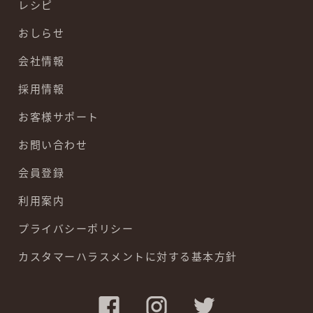
レシピ
おしらせ
会社情報
採用情報
お客様サポート
お問い合わせ
会員登録
利用案内
プライバシーポリシー
カスタマーハラスメントに対する基本方針