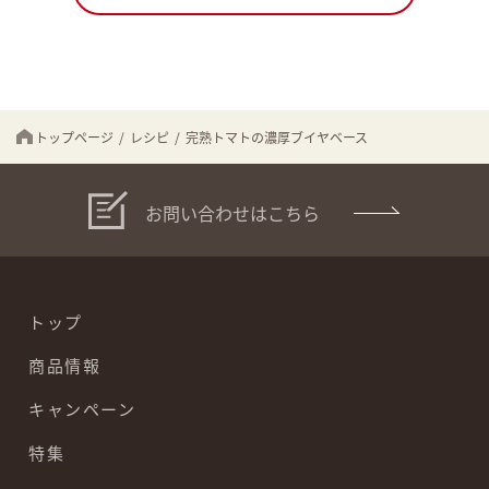
トップページ
/
レシピ
/
完熟トマトの濃厚ブイヤベース
お問い合わせはこちら
トップ
商品情報
キャンペーン
特集