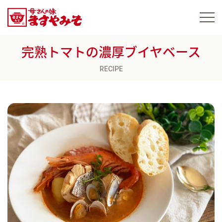
完熟トマトの濃厚ブイヤベース
RECIPE