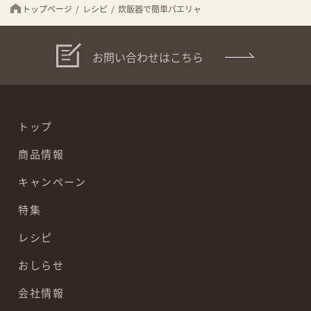
トップページ
/
レシピ
/
炊飯器で簡単パエリャ
お問い合わせはこちら
トップ
商品情報
キャンペーン
特集
レシピ
おしらせ
会社情報