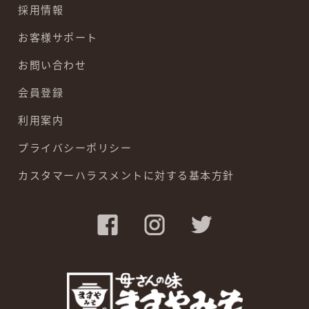
採用情報
お客様サポート
お問い合わせ
会員登録
利用案内
プライバシーポリシー
カスタマーハラスメントに対する基本方針