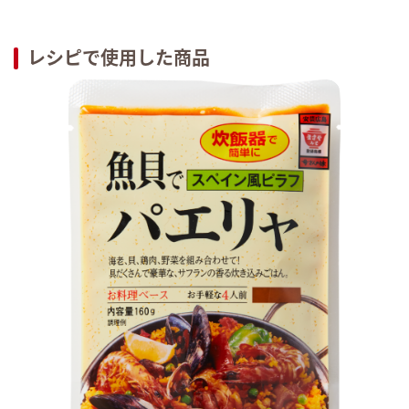
レシピで使用した商品