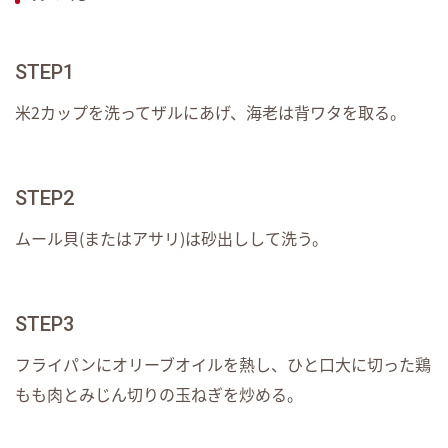
STEP1
米2カップを洗ってザルにあげ、海老は背ワタを取る。
STEP2
ムール貝(またはアサリ)は砂出しして洗う。
STEP3
フライパンにオリーブオイルを熱し、ひと口大に切った鶏
もも肉とみじん切りの玉ねぎを炒める。