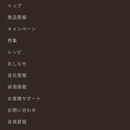
トップ
商品情報
キャンペーン
特集
レシピ
おしらせ
会社情報
採用情報
お客様サポート
お問い合わせ
会員登録