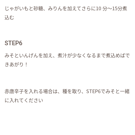
じゃがいもと砂糖、みりんを加えてさらに10 分～15分煮
込む
STEP6
みそといんげんを加え、煮汁が少なくなるまで煮込めばで
きあがり！
赤唐辛子を入れる場合は、種を取り、STEP6でみそと一緒
に入れてください