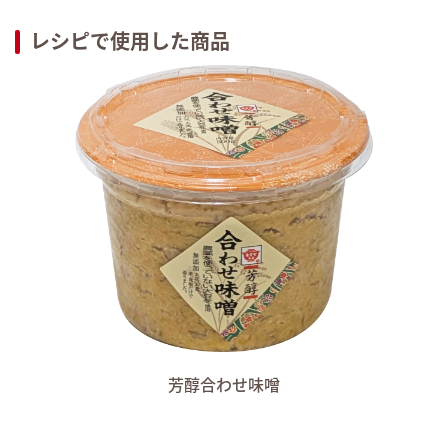
レシピで使用した商品
芳醇合わせ味噌