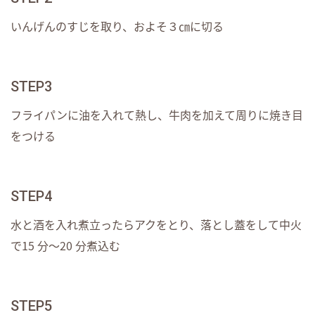
いんげんのすじを取り、およそ３㎝に切る
STEP3
フライパンに油を入れて熱し、牛肉を加えて周りに焼き目
をつける
STEP4
水と酒を入れ煮立ったらアクをとり、落とし蓋をして中火
で15 分～20 分煮込む
STEP5