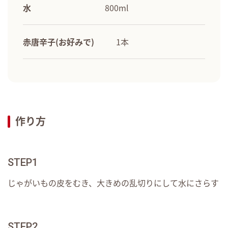
水
800ml
赤唐辛子(お好みで)
1本
作り方
STEP1
じゃがいもの皮をむき、大きめの乱切りにして水にさらす
STEP2