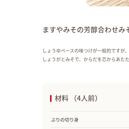
ますやみその芳醇合わせみ
しょうゆベースの味つけが一般的ですが
しょうがとみそで、からだを芯からあた
材料 （4人前）
ぶりの切り身