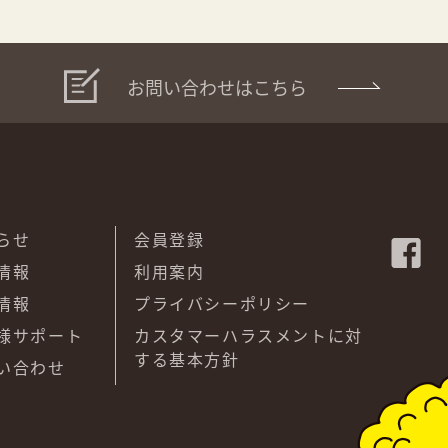
お問い合わせはこちら
らせ
会員登録
情報
利用案内
情報
プライバシーポリシー
様サポート
カスタマーハラスメントに対
する基本方針
い合わせ