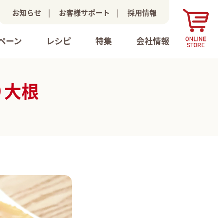
お知らせ
|
お客様サポート
|
採用情報
ペーン
レシピ
特集
会社情報
り大根