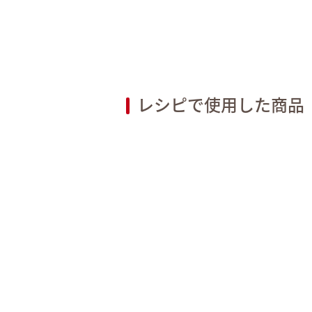
レシピで使用した商品