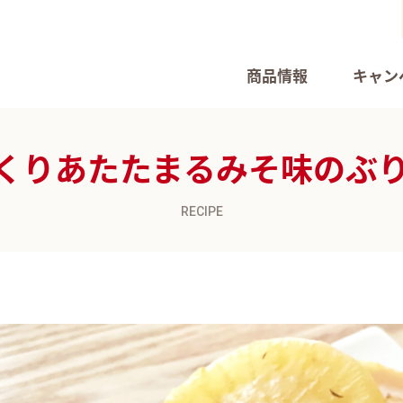
商品情報
キャン
くりあたたまるみそ味のぶ
RECIPE