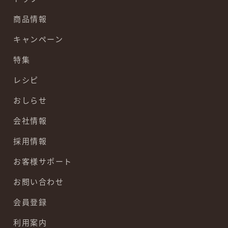
商品情報
キャンペーン
特集
レシピ
おしらせ
会社情報
採用情報
お客様サポート
お問い合わせ
会員登録
利用案内