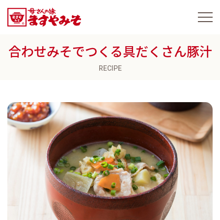
合わせみそでつくる具だくさん豚汁
RECIPE