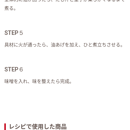
煮る。
STEP５
具材に火が通ったら、油あげを加え、ひと煮立ちさせる。
STEP６
味噌を入れ、味を整えたら完成。
レシピで使用した商品