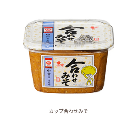
カップ合わせみそ