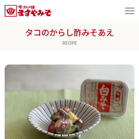
タコのからし酢みそあえ
RECIPE