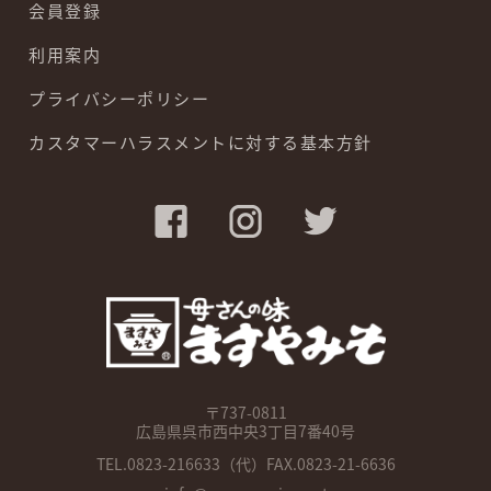
会員登録
利用案内
プライバシーポリシー
カスタマーハラスメントに対する基本方針
〒737-0811
広島県呉市西中央3丁目7番40号
TEL.
0823-216633
（代）FAX.0823-21-6636