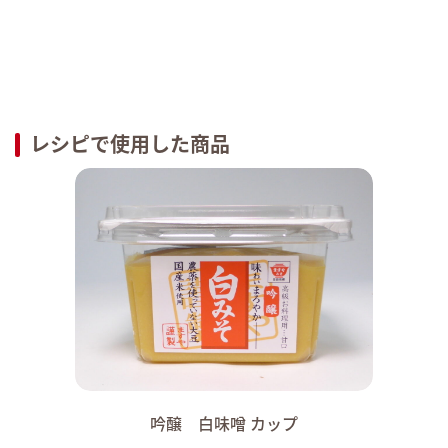
レシピで使用した商品
吟醸 白味噌 カップ