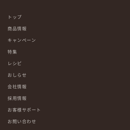
トップ
商品情報
キャンペーン
特集
レシピ
おしらせ
会社情報
採用情報
お客様サポート
お問い合わせ