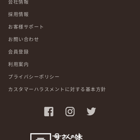
会社情報
採用情報
お客様サポート
お問い合わせ
会員登録
利用案内
プライバシーポリシー
カスタマーハラスメントに対する基本方針