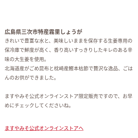
広島県三次市特産霧里しょうが
きれいで豊富な水と、美味しいままを保存する生姜専用の
保冷庫で鮮度が高く、香り高いすっきりしたキレのある辛
味の大生姜を使用。
北海道産がごめ昆布と枕崎産鰹本枯節で贅沢な逸品、ごは
んのお供ができました。
ますやみそ公式オンラインストア限定販売ですので、お早
めにチェックしてくださいね。
ますやみそ公式オンラインストアへ