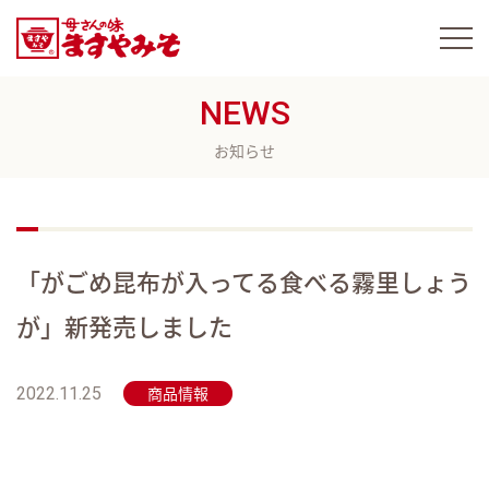
NEWS
お知らせ
「がごめ昆布が入ってる食べる霧里しょう
が」新発売しました
商品情報
2022.11.25