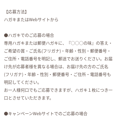
【応募方法】
ハガキまたはWebサイトから
●ハガキでのご応募の場合
専用ハガキまたは郵便ハガキに、『○○○の味』の答え・
ご希望の賞・ご氏名(フリガナ)・年齢・性別・郵便番号・
ご住所・電話番号を明記し、郵送でお送りください。お届
け先が応募者様を異なる場合は、お届け先の方のご氏名
(フリガナ)・年齢・性別・郵便番号・ご住所・電話番号も
明記してください。
お一人様何口でもご応募できますが、ハガキ１枚につき一
口とさせていただきます。
●キャンペーンWebサイトでのご応募の場合