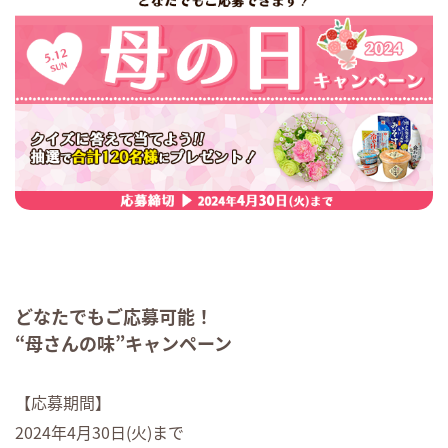
どなたでもご応募可能！
“母さんの味”キャンペーン
【応募期間】
2024年4月30日(火)まで