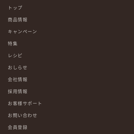
トップ
商品情報
キャンペーン
特集
レシピ
おしらせ
会社情報
採用情報
お客様サポート
お問い合わせ
会員登録