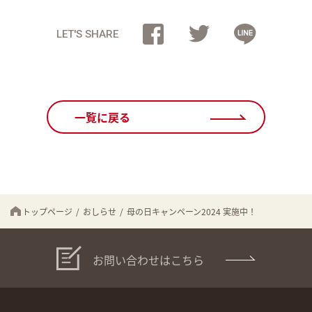
LET'S SHARE
一覧に戻る
トップページ
/
おしらせ
/
母の日キャンペーン2024 実施中！
お問い合わせはこちら