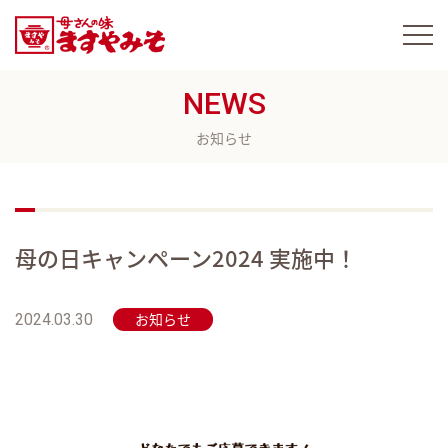
NEWS
お知らせ
母の日キャンペーン2024 実施中！
お知らせ
2024.03.30