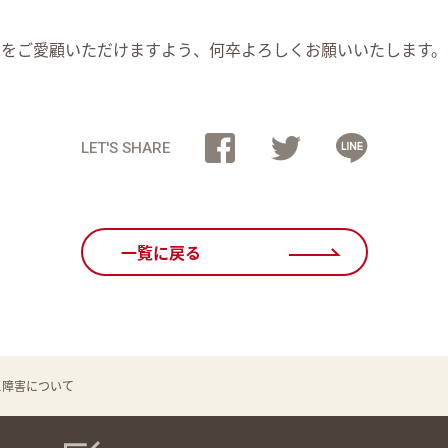
アをご愛顧いただけますよう、何卒よろしくお願いいたします。
LET'S SHARE
一覧に戻る
ス障害について