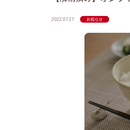
お知らせ
2022.07.27