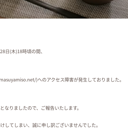
月28日(木)18時頃の間、
/masuyamiso.net/)へのアクセス障害が発生しておりました。
となりましたので、ご報告いたします。
かけしてしまい、誠に申し訳ございませんでした。