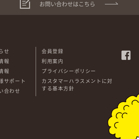
お問い合わせはこちら
らせ
会員登録
情報
利用案内
情報
プライバシーポリシー
様サポート
カスタマーハラスメントに対
する基本方針
い合わせ