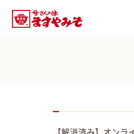
【解消済み】オンラ