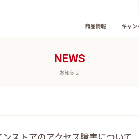
商品情報
キャン
NEWS
お知らせ
インストアのアクセス障害について