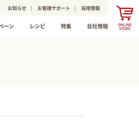
お知らせ
|
お客様サポート
|
採用情報
ペーン
レシピ
特集
会社情報