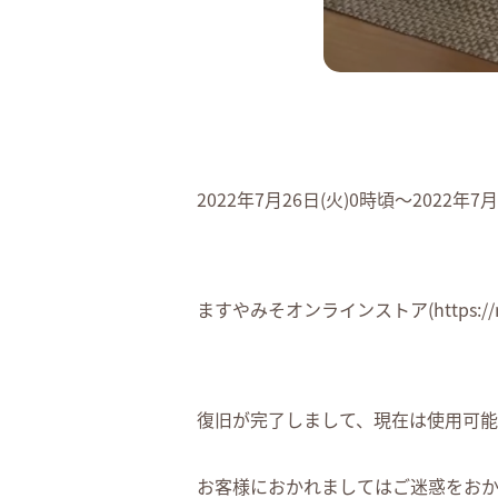
2022年7月26日(火)0時頃～2022年7
ますやみそオンラインストア(https:/
復旧が完了しまして、現在は使用可能
お客様におかれましてはご迷惑をお