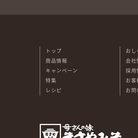
トップ
おし
商品情報
会社
キャンペーン
採用
特集
お客
レシピ
お問